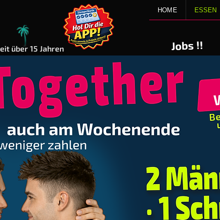
HOME
ESSEN
!!
Jobs
eit über 15 Jahren