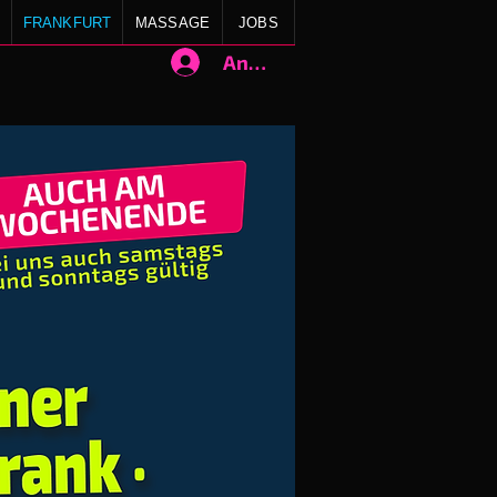
FRANKFURT
MASSAGE
JOBS
Anmelden