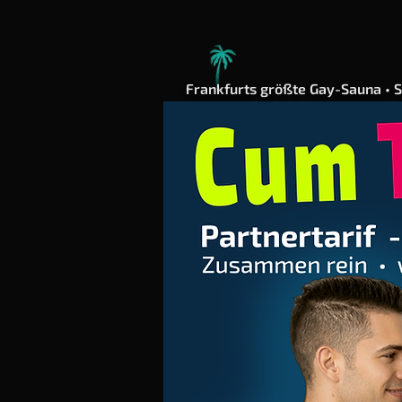
Frankfurts größte Gay-Sauna • S